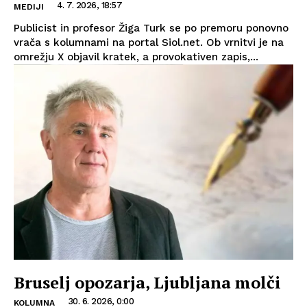
4. 7. 2026, 18:57
MEDIJI
Publicist in profesor Žiga Turk se po premoru ponovno
vrača s kolumnami na portal Siol.net. Ob vrnitvi je na
omrežju X objavil kratek, a provokativen zapis,...
Bruselj opozarja, Ljubljana molči
30. 6. 2026, 0:00
KOLUMNA