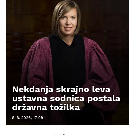
Nekdanja skrajno leva
ustavna sodnica postala
državna tožilka
8. 8. 2026, 17:09