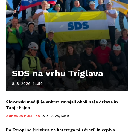
SDS na vrhu Triglava
8. 8. 2026, 14:50
Slovenski mediji še enkrat zavajali okoli naše države in
Tanje Fajon
ZUNANJA POLITIKA
8. 8. 2026, 13:59
Po Evropi se širi virus za katerega ni zdravil in cepiva