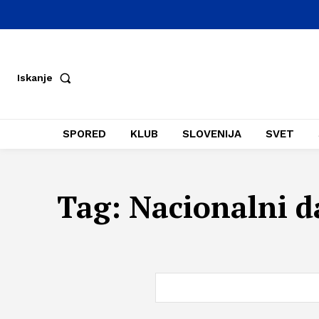
Iskanje
SPORED
KLUB
SLOVENIJA
SVET
Tag:
Nacionalni d