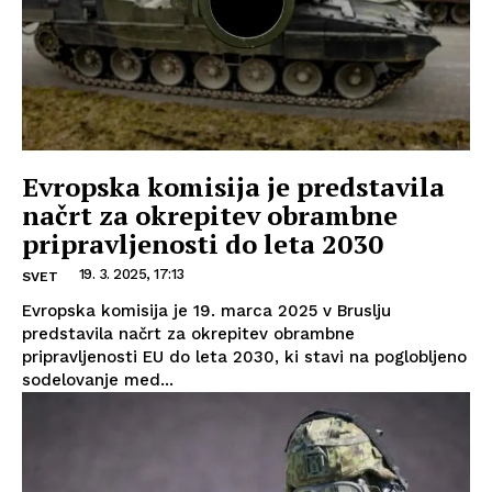
Evropska komisija je predstavila
načrt za okrepitev obrambne
pripravljenosti do leta 2030
19. 3. 2025, 17:13
SVET
Evropska komisija je 19. marca 2025 v Bruslju
predstavila načrt za okrepitev obrambne
pripravljenosti EU do leta 2030, ki stavi na poglobljeno
sodelovanje med...