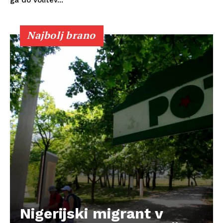
Najbolj brano
Nigerijski migrant v