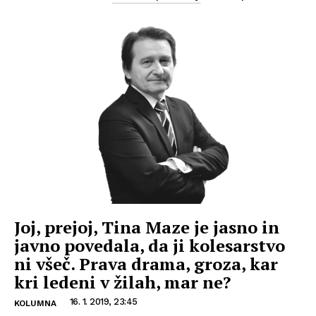
Joj, prejoj, Tina Maze je jasno in
javno povedala, da ji kolesarstvo
ni všeč. Prava drama, groza, kar
kri ledeni v žilah, mar ne?
16. 1. 2019, 23:45
KOLUMNA