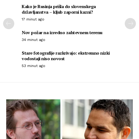
Kako je Rusinja prišla do slovenskega
državljanstva – kljub zaporni kazni?
17 minut ago
Nov požar na izredno zahtevnem terenu
34 minut ago
Stare fotografije razkrivajo: ekstremno nizki
vodostaji niso novost
53 minut ago