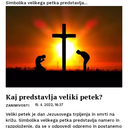
Simbolika velikega petka predstavlja...
Kaj predstavlja veliki petek?
15. 4. 2022, 16:37
ZANIMIVOSTI
Veliki petek je dan Jezusovega trpljenja in smrti na
križu. Simbolika velikega petka predstavlja namero in
razpoloženje, da se v odpovedi odpremo in postanemo