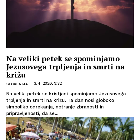
Na veliki petek se spominjamo
Jezusovega trpljenja in smrti na
križu
3. 4. 2026, 9:32
SLOVENIJA
Na veliki petek se kristjani spominjamo Jezusovega
trpljenja in smrti na križu. Ta dan nosi globoko
simboliko odrekanja, notranje zbranosti in
pripravljenosti, da se...