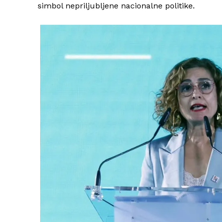
simbol nepriljubljene nacionalne politike.