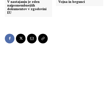
V nastajanju je eden
Vojna in begunci
najpomembnejših
dokumentov v zgodovini
EU