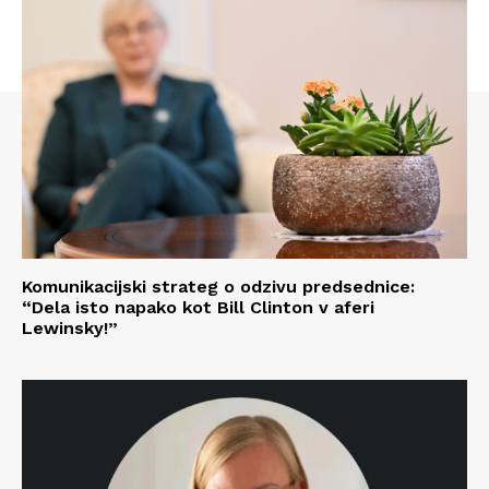
Komunikacijski strateg o odzivu predsednice:
“Dela isto napako kot Bill Clinton v aferi
Lewinsky!”