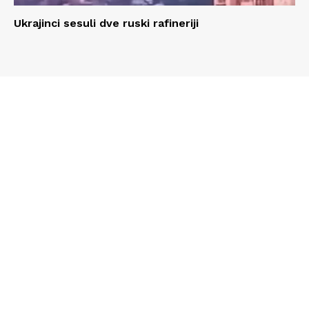
Ukrajinci sesuli dve ruski rafineriji