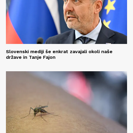
Slovenski mediji še enkrat zavajali okoli naše
države in Tanje Fajon