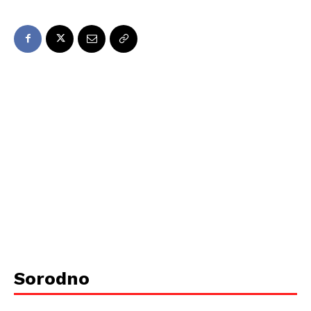
Sorodno