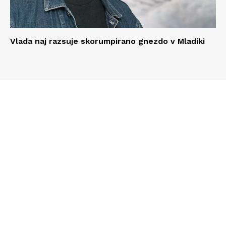
Vlada naj razsuje skorumpirano gnezdo v Mladiki