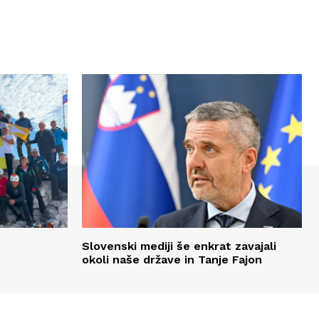
Slovenski mediji še enkrat zavajali
okoli naše države in Tanje Fajon