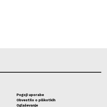
Pogoji uporabe
Obvestilo o piškotkih
Oglaševanje