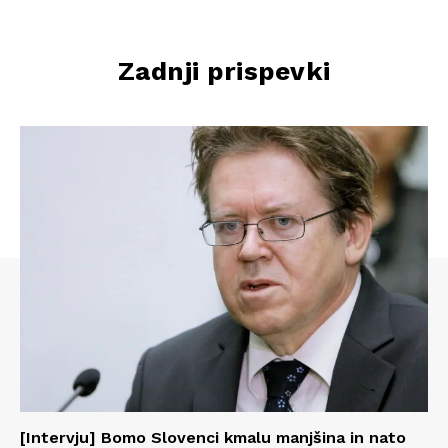
Zadnji prispevki
[Intervju] Bomo Slovenci kmalu manjšina in nato