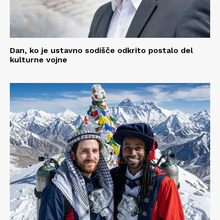
Dan, ko je ustavno sodišče odkrito postalo del
kulturne vojne