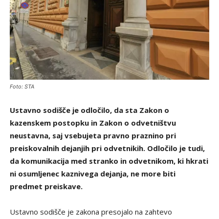
Foto: STA
Ustavno sodišče je odločilo, da sta Zakon o
kazenskem postopku in Zakon o odvetništvu
neustavna, saj vsebujeta pravno praznino pri
preiskovalnih dejanjih pri odvetnikih. Odločilo je tudi,
da komunikacija med stranko in odvetnikom, ki hkrati
ni osumljenec kaznivega dejanja, ne more biti
predmet preiskave.
Ustavno sodišče je zakona presojalo na zahtevo