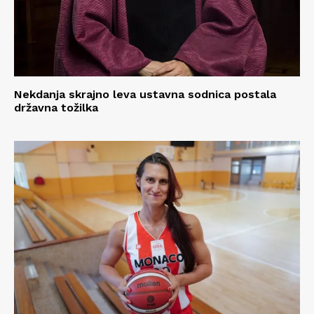
Nekdanja skrajno leva ustavna sodnica postala
državna tožilka