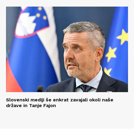
Slovenski mediji še enkrat zavajali okoli naše
države in Tanje Fajon