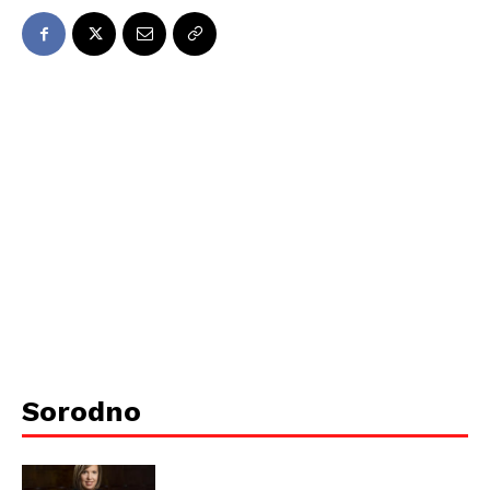
Sorodno