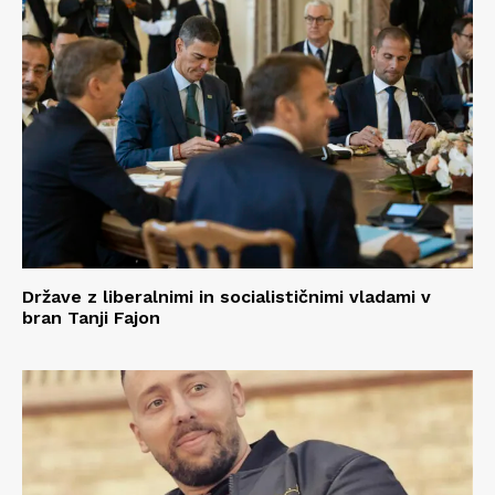
Države z liberalnimi in socialističnimi vladami v
bran Tanji Fajon