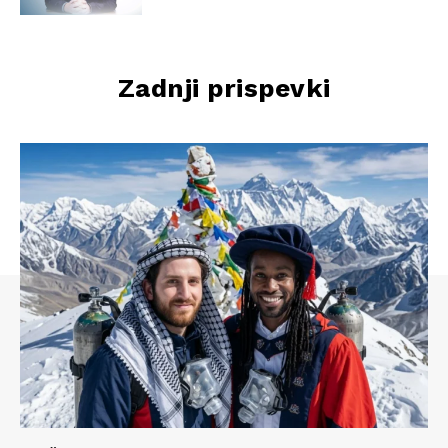
Zadnji prispevki