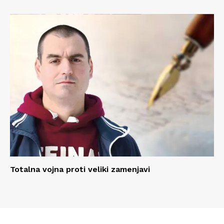
Totalna vojna proti veliki zamenjavi