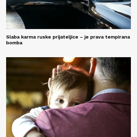
Slaba karma ruske prijateljice – je prava tempirana
bomba