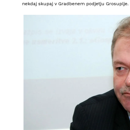
nekdaj skupaj v Gradbenem podjetju Grosuplje. O