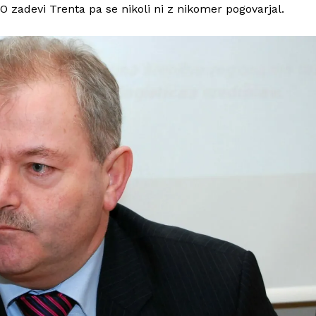
 zadevi Trenta pa se nikoli ni z nikomer pogovarjal.