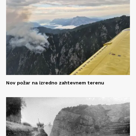
Nov požar na izredno zahtevnem terenu