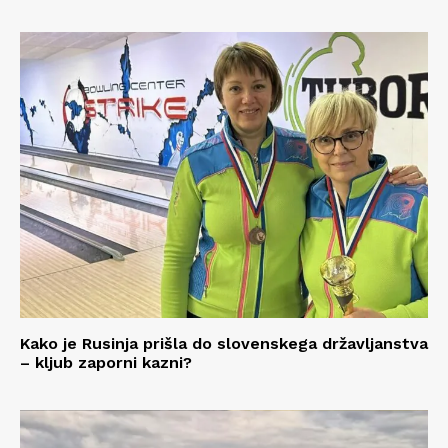
Kako je Rusinja prišla do slovenskega državljanstva
– kljub zaporni kazni?