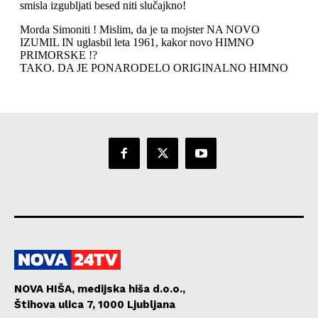
NOVA HIŠA, medijska hiša d.o.o.,
Štihova ulica 7, 1000 Ljubljana