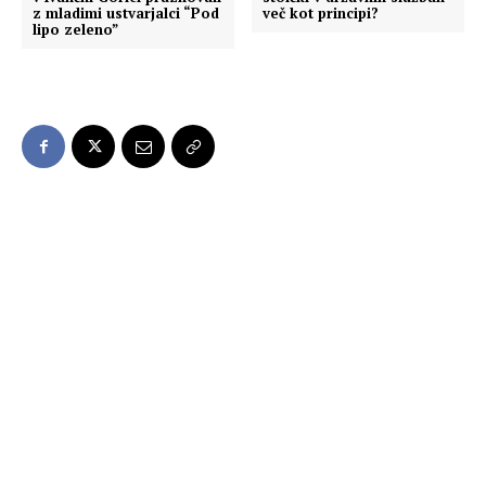
z mladimi ustvarjalci “Pod
več kot principi?
lipo zeleno”