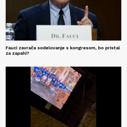
Fauci zavrača sodelovanje s kongresom, bo pristal
za zapahi?