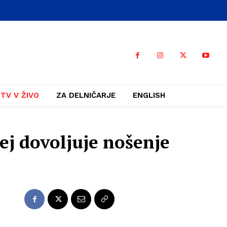
TV V ŽIVO
ZA DELNIČARJE
ENGLISH
ej dovoljuje nošenje