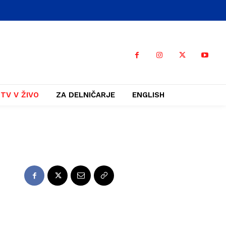
TV V ŽIVO
ZA DELNIČARJE
ENGLISH