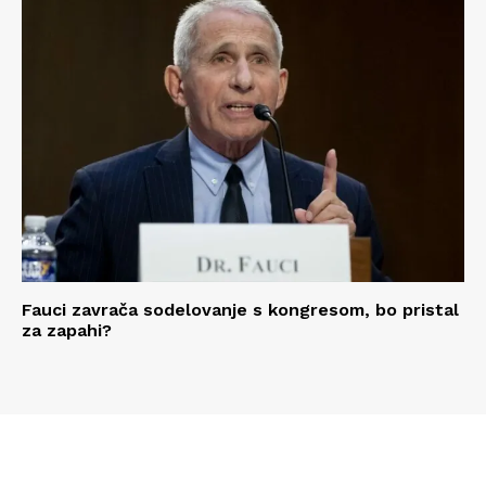
Fauci zavrača sodelovanje s kongresom, bo pristal
za zapahi?