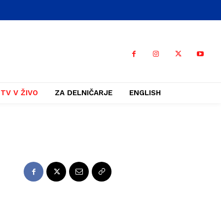
TV V ŽIVO
ZA DELNIČARJE
ENGLISH