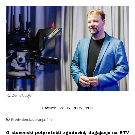
Vir: Demokracija
Datum:
26. 6. 2022, 1:00
Predviden čas branja:
14
min.
O slovenski polpretekli zgodovini, dogajanju na RTV