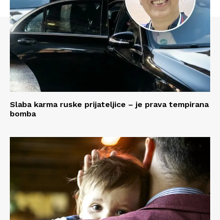
Slaba karma ruske prijateljice – je prava tempirana
bomba