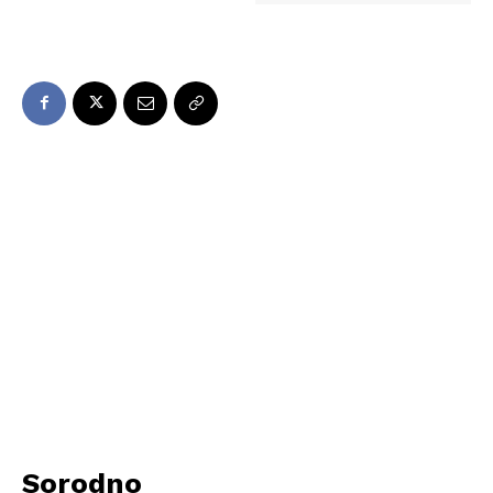
Sorodno