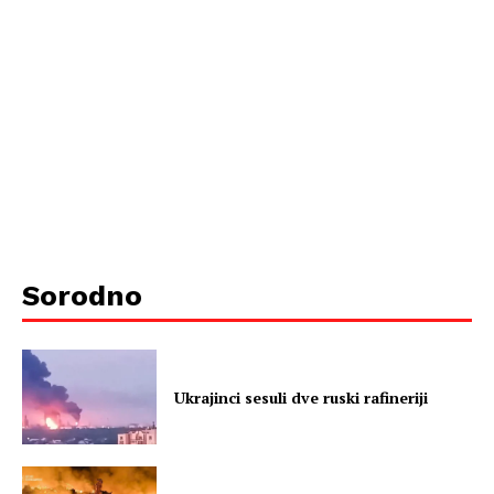
Sorodno
Ukrajinci sesuli dve ruski rafineriji