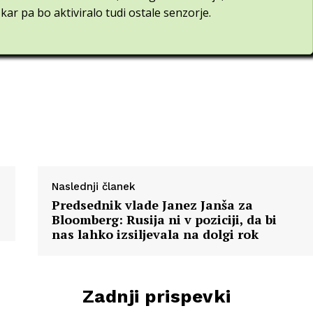
kar pa bo aktiviralo tudi ostale senzorje.
Naslednji članek
Predsednik vlade Janez Janša za
Bloomberg: Rusija ni v poziciji, da bi
nas lahko izsiljevala na dolgi rok
Zadnji prispevki