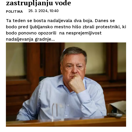
zastrupljanju vode
25. 3. 2024, 10:40
POLITIKA
Ta teden se bosta nadaljevala dva boja. Danes se
bodo pred ljubljansko mestno hišo zbrali protestniki, ki
bodo ponovno opozorili na nesprejemljivost
nadaljevanja gradnje...