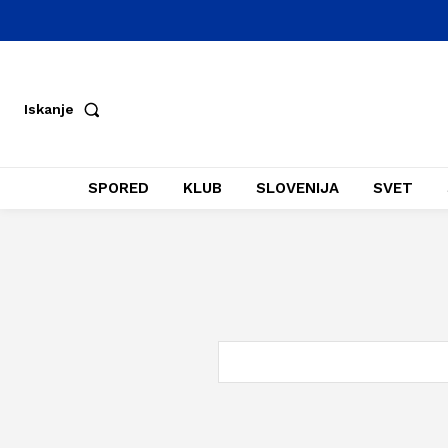
Iskanje
SPORED
KLUB
SLOVENIJA
SVET