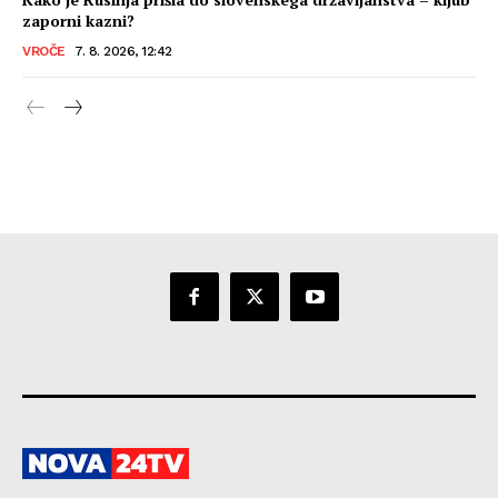
zaporni kazni?
VROČE
7. 8. 2026, 12:42