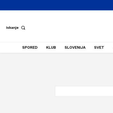
Iskanje
SPORED
KLUB
SLOVENIJA
SVET