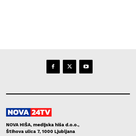
NOVA HIŠA, medijska hiša d.o.o.,
Štihova ulica 7, 1000 Ljubljana