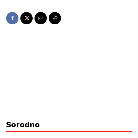
Sorodno