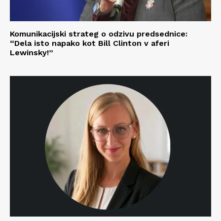
Komunikacijski strateg o odzivu predsednice:
“Dela isto napako kot Bill Clinton v aferi
Lewinsky!”