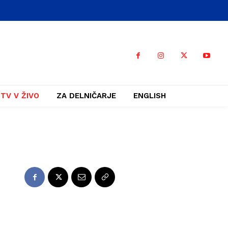
TV V ŽIVO
ZA DELNIČARJE
ENGLISH