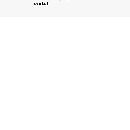
svetu!