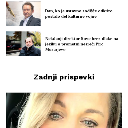
Dan, ko je ustavno sodišče odkrito
postalo del kulturne vojne
Nekdanji direktor Sove brez dlake na
jeziku o prometni nesreči Pirc
Musarjeve
Zadnji prispevki