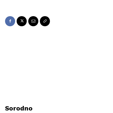
Sorodno