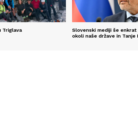
 Triglava
Slovenski mediji še enkrat 
okoli naše države in Tanje 