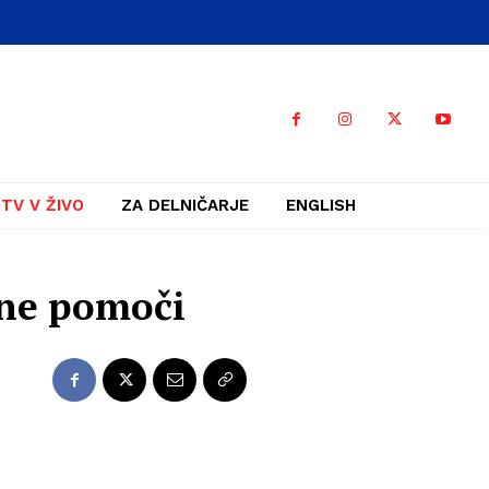
TV V ŽIVO
ZA DELNIČARJE
ENGLISH
ne pomoči