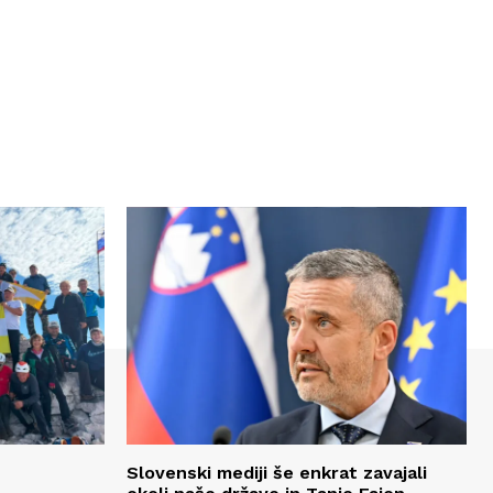
Slovenski mediji še enkrat zavajali