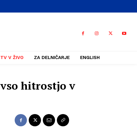
TV V ŽIVO
ZA DELNIČARJE
ENGLISH
vso hitrostjo v