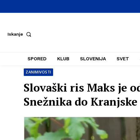
Iskanje
SPORED
KLUB
SLOVENIJA
SVET
ZANIMIVOSTI
Slovaški ris Maks je 
Snežnika do Kranjske