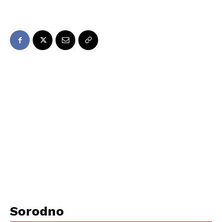
Sorodno