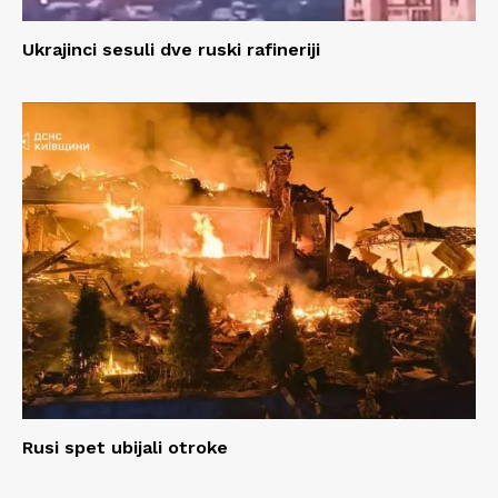
Ukrajinci sesuli dve ruski rafineriji
Rusi spet ubijali otroke