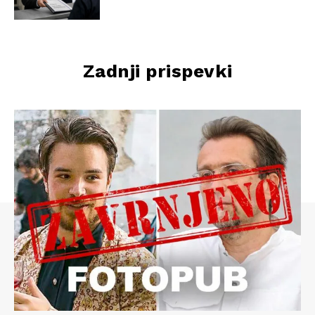
Zadnji prispevki