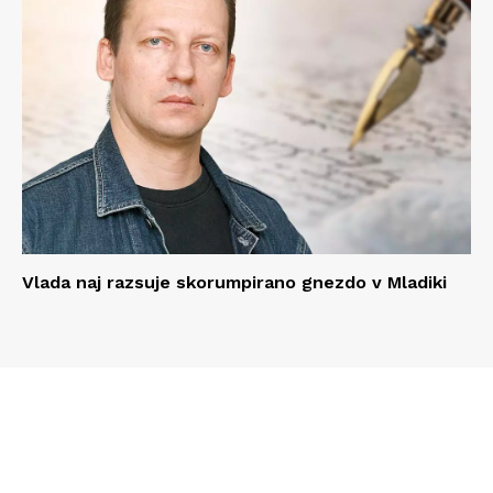
Vlada naj razsuje skorumpirano gnezdo v Mladiki