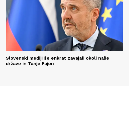
Slovenski mediji še enkrat zavajali okoli naše
države in Tanje Fajon